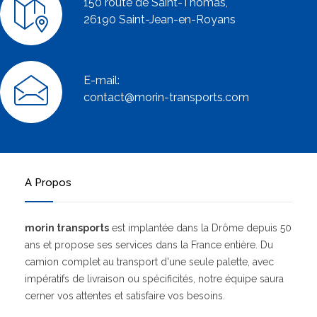
150 route de Saint-Thomas,
26190 Saint-Jean-en-Royans
E-mail:
contact@morin-transports.com
A Propos
morin transports
est implantée dans la Drôme depuis 50
ans et propose ses services dans la France entière. Du
camion complet au transport d'une seule palette, avec
impératifs de livraison ou spécificités, notre équipe saura
cerner vos attentes et satisfaire vos besoins.