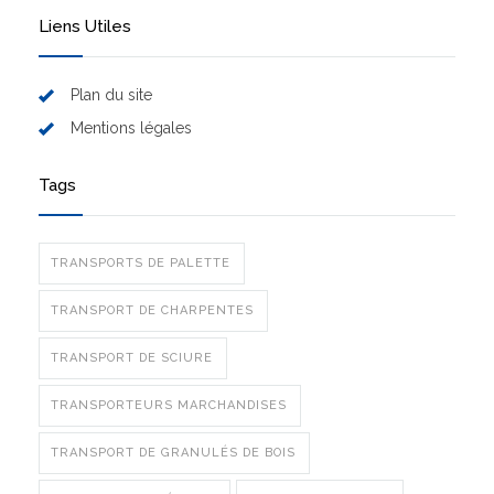
Liens Utiles
Plan du site
Mentions légales
Tags
TRANSPORTS DE PALETTE
TRANSPORT DE CHARPENTES
TRANSPORT DE SCIURE
TRANSPORTEURS MARCHANDISES
TRANSPORT DE GRANULÉS DE BOIS